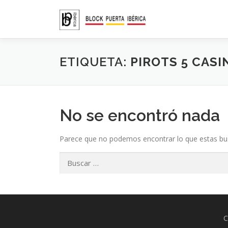
Saltar
al
contenido
ETIQUETA:
PIROTS 5 CASI
No se encontró nada
Parece que no podemos encontrar lo que estas bus
Buscar:
C