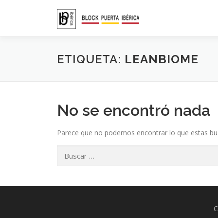
Saltar
al
contenido
ETIQUETA:
LEANBIOME
No se encontró nada
Parece que no podemos encontrar lo que estas bus
Buscar:
C